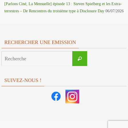
[Parlons Ciné, La Mensuelle] épisode 13 : Steven Spielberg et les Extra-
terrestres – De Rencontres du troisième type à Disclosure Day
06/07/2026
RECHERCHER UNE EMISSION
Search
Recherche
for:
SUIVEZ-NOUS !