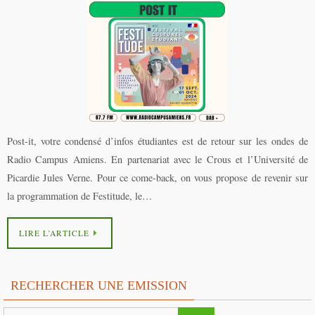
Post-it, votre condensé d’infos étudiantes est de retour sur les ondes de
Radio Campus Amiens. En partenariat avec le Crous et l’Université de
Picardie Jules Verne. Pour ce come-back, on vous propose de revenir sur
la programmation de Festitude, le…
LIRE L’ARTICLE
RECHERCHER UNE EMISSION