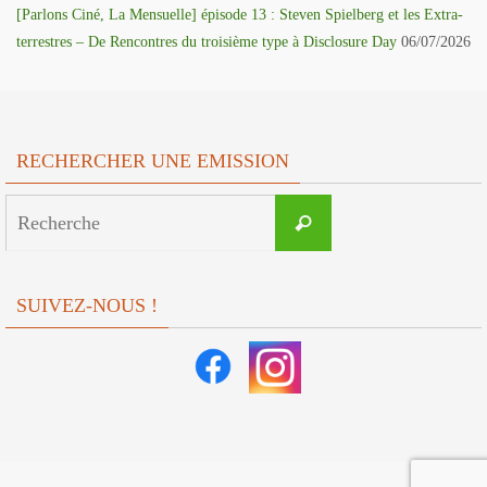
[Parlons Ciné, La Mensuelle] épisode 13 : Steven Spielberg et les Extra-
terrestres – De Rencontres du troisième type à Disclosure Day
06/07/2026
RECHERCHER UNE EMISSION
Search
Recherche
for:
SUIVEZ-NOUS !