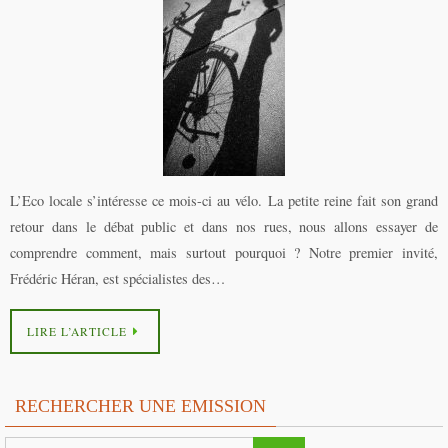
L’Eco locale s’intéresse ce mois-ci au vélo. La petite reine fait son grand
retour dans le débat public et dans nos rues, nous allons essayer de
comprendre comment, mais surtout pourquoi ? Notre premier invité,
Frédéric Héran, est spécialistes des…
LIRE L’ARTICLE
RECHERCHER UNE EMISSION