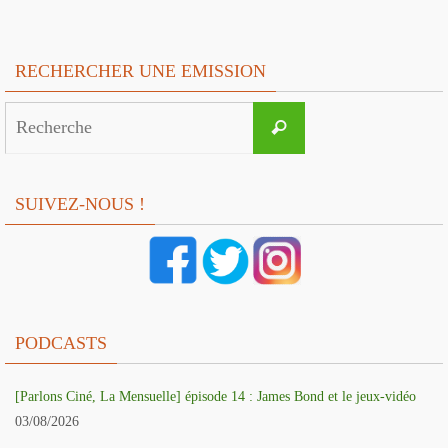
RECHERCHER UNE EMISSION
Search
Recherche
for:
SUIVEZ-NOUS !
PODCASTS
[Parlons Ciné, La Mensuelle] épisode 14 : James Bond et le jeux-vidéo
03/08/2026