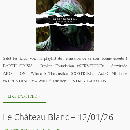
Salut les Kids, voici la playlist de l’émission de ce soir, bonne écoute !
EARTH CRISIS – Broken Foundation xSERVITUDEx – Servitude
ABOLITION – Where Is The Justice ECOSTRIKE – Act Of Militance
xREPENTANCEx – War Of Attrition DESTROY BABYLON…
LIRE L’ARTICLE
Le Château Blanc – 12/01/26