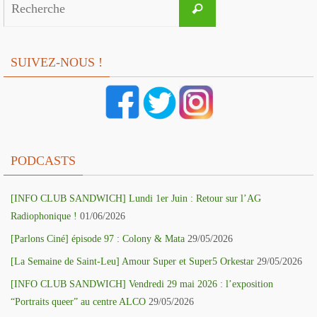
Recherche
for:
SUIVEZ-NOUS !
PODCASTS
[INFO CLUB SANDWICH] Lundi 1er Juin : Retour sur l’AG
Radiophonique !
01/06/2026
[Parlons Ciné] épisode 97 : Colony & Mata
29/05/2026
[La Semaine de Saint-Leu] Amour Super et Super5 Orkestar
29/05/2026
[INFO CLUB SANDWICH] Vendredi 29 mai 2026 : l’exposition
“Portraits queer” au centre ALCO
29/05/2026