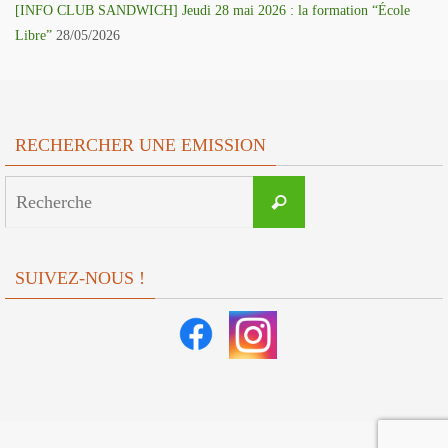
[INFO CLUB SANDWICH] Jeudi 28 mai 2026 : la formation “École
Libre”
28/05/2026
RECHERCHER UNE EMISSION
Search
Recherche
for:
SUIVEZ-NOUS !