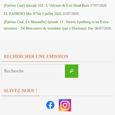
[Parlons Ciné] épisode 102 : L’Odyssée & Evil Dead Burn
17/07/2026
EL PADRINO Mix N°64-3 juillet 2026
11/07/2026
[Parlons Ciné, La Mensuelle] épisode 13 : Steven Spielberg et les Extra-
terrestres – De Rencontres du troisième type à Disclosure Day
06/07/2026
RECHERCHER UNE EMISSION
Search
Recherche
for:
SUIVEZ-NOUS !