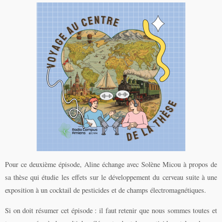
Pour ce deuxième épisode, Aline échange avec Solène Micou à propos de
sa thèse qui étudie les effets sur le développement du cerveau suite à une
exposition à un cocktail de pesticides et de champs électromagnétiques.
Si on doit résumer cet épisode : il faut retenir que nous sommes toutes et