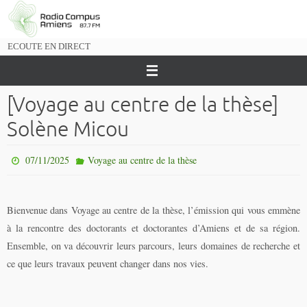
Passer
vers
le
ECOUTE EN DIRECT
contenu
[Voyage au centre de la thèse]
Solène Micou
07/11/2025
Voyage au centre de la thèse
Bienvenue dans Voyage au centre de la thèse, l’émission qui vous emmène
à la rencontre des doctorants et doctorantes d’Amiens et de sa région.
Ensemble, on va découvrir leurs parcours, leurs domaines de recherche et
ce que leurs travaux peuvent changer dans nos vies.