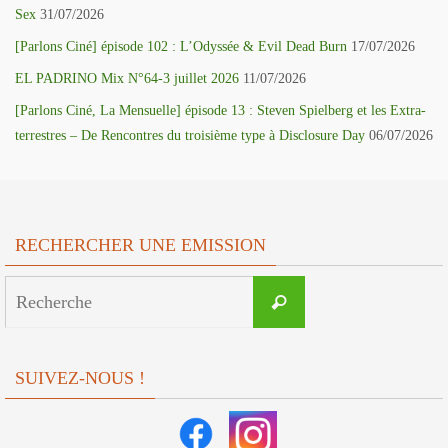
Sex
31/07/2026
[Parlons Ciné] épisode 102 : L’Odyssée & Evil Dead Burn
17/07/2026
EL PADRINO Mix N°64-3 juillet 2026
11/07/2026
[Parlons Ciné, La Mensuelle] épisode 13 : Steven Spielberg et les Extra-
terrestres – De Rencontres du troisième type à Disclosure Day
06/07/2026
RECHERCHER UNE EMISSION
Search
Recherche
for:
SUIVEZ-NOUS !