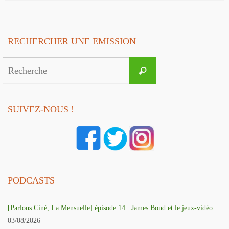
RECHERCHER UNE EMISSION
Search
Recherche
for:
SUIVEZ-NOUS !
PODCASTS
[Parlons Ciné, La Mensuelle] épisode 14 : James Bond et le jeux-vidéo
03/08/2026