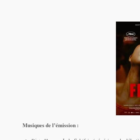
Musiques de l’émission :