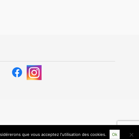
nsidérerons que vous acceptez l'utilisation des cookies.
Ok