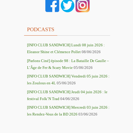
PODCASTS
[INFO CLUB SANDWICH] Lundi 08 juin 2026 :
Eleanor Shine et Clémence Pollet
08/06/2026
[Parlons Ciné] épisode 98 : La Bataille De Gaulle –
L’Âge de Fer & Scary Movie
05/06/2026
[INFO CLUB SANDWICH] Vendredi 05 juin 2026 :
les Zoulous en 4L
05/06/2026
[INFO CLUB SANDWICH] Jeudi 04 juin 2026 : le
festival Folk’N Trad
04/06/2026
[INFO CLUB SANDWICH] Mercredi 03 juin 2026 :
les Rendez-Vous de la BD 2026
03/06/2026