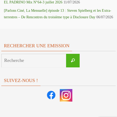
EL PADRINO Mix N°64-3 juillet 2026
11/07/2026
[Parlons Ciné, La Mensuelle] épisode 13 : Steven Spielberg et les Extra-
terrestres – De Rencontres du troisième type à Disclosure Day
06/07/2026
RECHERCHER UNE EMISSION
Search
Recherche
for:
SUIVEZ-NOUS !