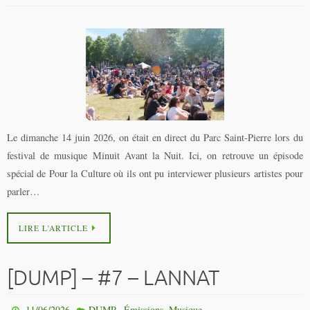
Le dimanche 14 juin 2026, on était en direct du Parc Saint-Pierre lors du
festival de musique Minuit Avant la Nuit. Ici, on retrouve un épisode
spécial de Pour la Culture où ils ont pu interviewer plusieurs artistes pour
parler…
LIRE L’ARTICLE
[DUMP] – #7 – LANNAT
,
,
11/06/2026
DUMP.
Émissions
Musique