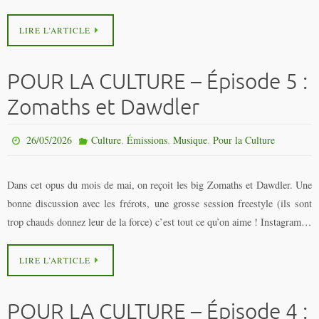
LIRE L’ARTICLE
POUR LA CULTURE – Épisode 5 :
Zomaths et Dawdler
,
,
,
26/05/2026
Culture
Émissions
Musique
Pour la Culture
Dans cet opus du mois de mai, on reçoit les big Zomaths et Dawdler. Une
bonne discussion avec les frérots, une grosse session freestyle (ils sont
trop chauds donnez leur de la force) c’est tout ce qu’on aime ! Instagram…
LIRE L’ARTICLE
POUR LA CULTURE – Épisode 4 :