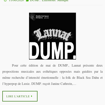
Pour cette édition de mai de DUMP., Lannat présente deux
propositions musicales aux esthétiques opposées mais guidées par la
même recherche d’intensité émotionnelle : la folk de Black Sea Dahu et
l’hyperpop de Luxie. DUMP. reçoit Janine Cathrein,…
LIRE L’ARTICLE