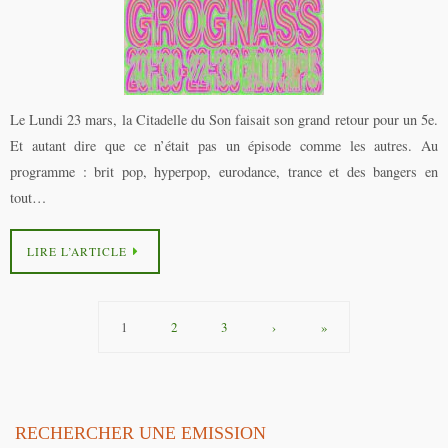
Le Lundi 23 mars, la Citadelle du Son faisait son grand retour pour un 5e.
Et autant dire que ce n’était pas un épisode comme les autres. Au
programme : brit pop, hyperpop, eurodance, trance et des bangers en
tout…
LIRE L’ARTICLE
1
2
3
›
»
RECHERCHER UNE EMISSION