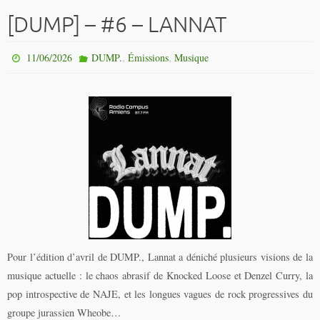
[DUMP] – #6 – LANNAT
,
,
11/06/2026
DUMP.
Émissions
Musique
Pour l’édition d’avril de DUMP., Lannat a déniché plusieurs visions de la
musique actuelle : le chaos abrasif de Knocked Loose et Denzel Curry, la
pop introspective de NAJE, et les longues vagues de rock progressives du
groupe jurassien Wheobe…