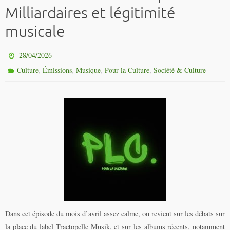
Milliardaires et légitimité
musicale
28/04/2026
,
,
,
,
Culture
Émissions
Musique
Pour la Culture
Société & Culture
Dans cet épisode du mois d’avril assez calme, on revient sur les débats sur
la place du label Tractopelle Musik, et sur les albums récents, notamment