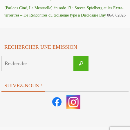
[Parlons Ciné, La Mensuelle] épisode 13 : Steven Spielberg et les Extra-
terrestres – De Rencontres du troisième type à Disclosure Day
06/07/2026
RECHERCHER UNE EMISSION
Search
Recherche
for:
SUIVEZ-NOUS !