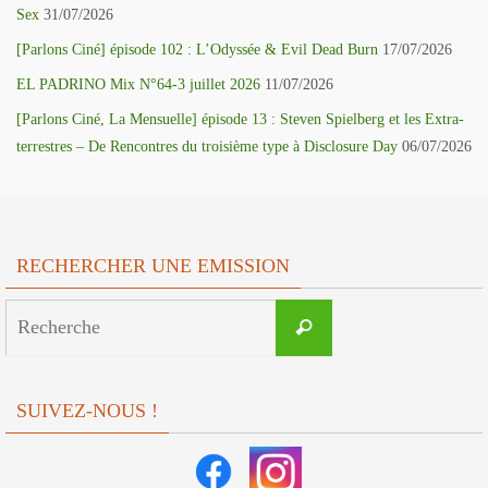
Sex
31/07/2026
[Parlons Ciné] épisode 102 : L’Odyssée & Evil Dead Burn
17/07/2026
EL PADRINO Mix N°64-3 juillet 2026
11/07/2026
[Parlons Ciné, La Mensuelle] épisode 13 : Steven Spielberg et les Extra-
terrestres – De Rencontres du troisième type à Disclosure Day
06/07/2026
RECHERCHER UNE EMISSION
Search
Recherche
for:
SUIVEZ-NOUS !