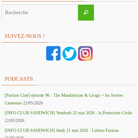
Search
Recherche
for:
SUIVEZ-NOUS !
PODCASTS
[Parlons Ciné] épisode 96 : The Mandalorian & Grogu + les Sorties
Cannoises
22/05/2026
[INFO CLUB SANDWICH] Vendredi 22 mai 2026 : la Protection Civile
22/05/2026
[INFO CLUB SANDWICH] Jeudi 21 mai 2026 : Leitura Furiosa