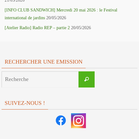
21/05/2026
[INFO CLUB SANDWICH] Mercredi 20 mai 2026 : le Festival
international de jardins
20/05/2026
[Atelier Radio] Radio REP – partie 2
20/05/2026
RECHERCHER UNE EMISSION
Search
Recherche
for:
SUIVEZ-NOUS !