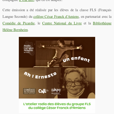
Cette émission a été réalisée par les élèves de la classe FLS (Français
Langue Seconde) du
collège César Franck d’Amiens
, en partenariat avec la
Comédie de Picardie
, le
Centre National du Livre
et la
Bibliothèque
Hélène Bernheim
.