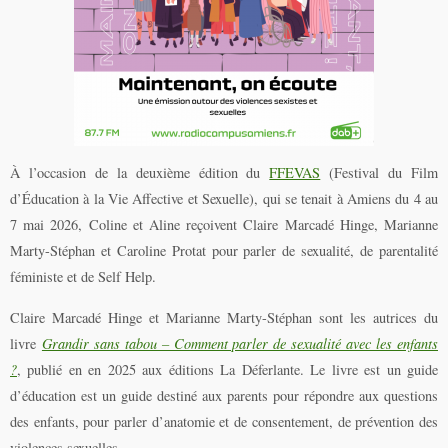
À l’occasion de la deuxième édition du
FFEVAS
(Festival du Film
d’Éducation à la Vie Affective et Sexuelle), qui se tenait à Amiens du 4 au
7 mai 2026, Coline et Aline reçoivent Claire Marcadé Hinge, Marianne
Marty-Stéphan et
Caroline Protat pour parler de sexualité, de parentalité
féministe et de Self Help.
Claire Marcadé Hinge et Marianne Marty-Stéphan sont les autrices du
livre
Grandir sans tabou – Comment parler de sexualité avec les enfants
?
, publié en en 2025 aux éditions La Déferlante. Le livre est un guide
d’éducation est un guide destiné aux parents pour répondre aux questions
des enfants, pour parler d’anatomie et de consentement, de prévention des
violences sexuelles…