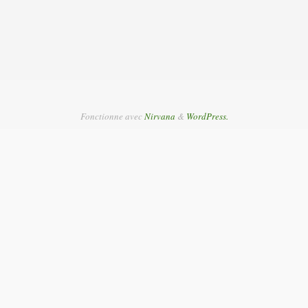
Fonctionne avec
Nirvana
&
WordPress.