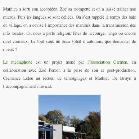
Mathieu a sorti son accordéon, Zoé sa trompette et on a laissé traîner nos
micros. Puis les langues se sont déliées. On s’est rappelé le temps des bals
du village, on a devisé l’importance des marchés dans la transmission des
info locales. On nous a parlé religion, fêtes de la courge, tango ou encore
miel crémeux. Le tout sous un beau soleil d’automne, que demander de
mieux ?
Le médiaphone
est un projet mené par
l’association Carmen
, en
collaboration avec Zoé Perron à la prise de son et post-production,
Clémence Leleu au recueil de témoignages et Mathieu De Bruyn à
l’accompagnement musical.