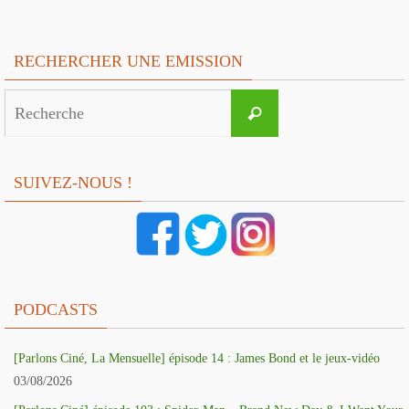
RECHERCHER UNE EMISSION
Search
Recherche
for:
SUIVEZ-NOUS !
PODCASTS
[Parlons Ciné, La Mensuelle] épisode 14 : James Bond et le jeux-vidéo
03/08/2026