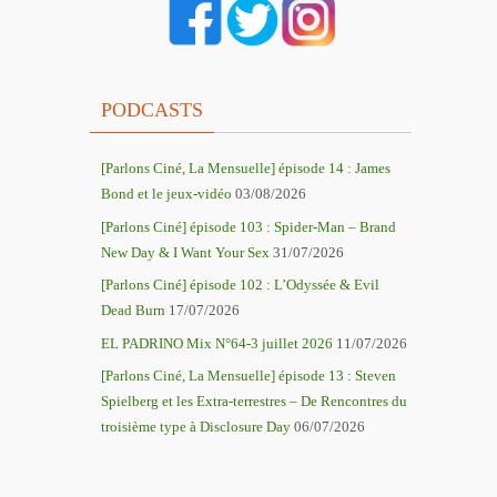
PODCASTS
[Parlons Ciné, La Mensuelle] épisode 14 : James
Bond et le jeux-vidéo
03/08/2026
[Parlons Ciné] épisode 103 : Spider-Man – Brand
New Day & I Want Your Sex
31/07/2026
[Parlons Ciné] épisode 102 : L’Odyssée & Evil
Dead Burn
17/07/2026
EL PADRINO Mix N°64-3 juillet 2026
11/07/2026
[Parlons Ciné, La Mensuelle] épisode 13 : Steven
Spielberg et les Extra-terrestres – De Rencontres du
troisième type à Disclosure Day
06/07/2026