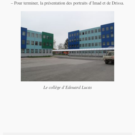
– Pour terminer, la présentation des portraits d’Imad et de Drissa.
Le collège d’Edouard Lucas