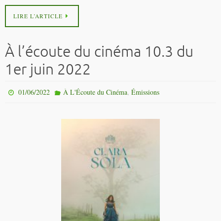
LIRE L’ARTICLE
À l’écoute du cinéma 10.3 du
1er juin 2022
,
01/06/2022
À L'Écoute du Cinéma
Émissions