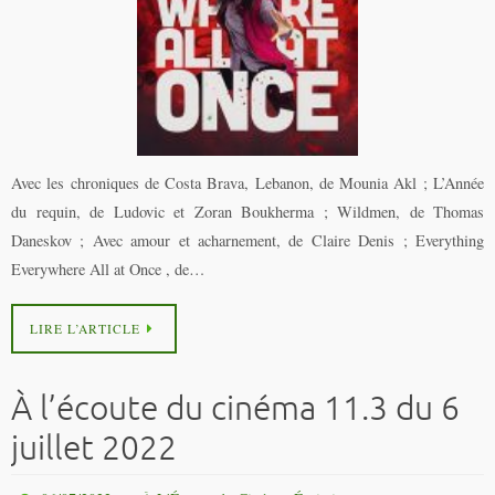
Avec les chroniques de Costa Brava, Lebanon, de Mounia Akl ; L’Année
du requin, de Ludovic et Zoran Boukherma ; Wildmen, de Thomas
Daneskov ; Avec amour et acharnement, de Claire Denis ; Everything
Everywhere All at Once , de…
LIRE L’ARTICLE
À l’écoute du cinéma 11.3 du 6
juillet 2022