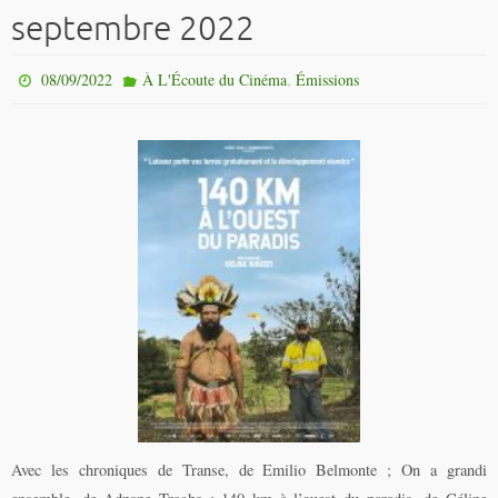
septembre 2022
,
08/09/2022
À L'Écoute du Cinéma
Émissions
Avec les chroniques de Transe, de Emilio Belmonte ; On a grandi