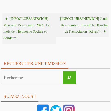
[INFOCLUBSANDWICH]
[INFOCLUBSANDWICH] Jeudi
Mercredi 15 novembre 2023 : Le
16 novembre : Jean-Félix Bazelin
mois de l’Économie Sociale et
de l’association “Rêves” !
Solidaire !
RECHERCHER UNE EMISSION
Search
Recherche
for:
SUIVEZ-NOUS !