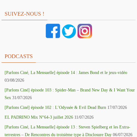
SUIVEZ-NOUS !
PODCASTS
[Parlons Ciné, La Mensuelle] épisode 14 : James Bond et le jeux-vidéo
03/08/2026
[Parlons Ciné] épisode 103 : Spider-Man – Brand New Day & I Want Your
Sex
31/07/2026
[Parlons Ciné] épisode 102 : L’Odyssée & Evil Dead Burn
17/07/2026
EL PADRINO Mix N°64-3 juillet 2026
11/07/2026
[Parlons Ciné, La Mensuelle] épisode 13 : Steven Spielberg et les Extra-
terrestres – De Rencontres du troisième type à Disclosure Day
06/07/2026