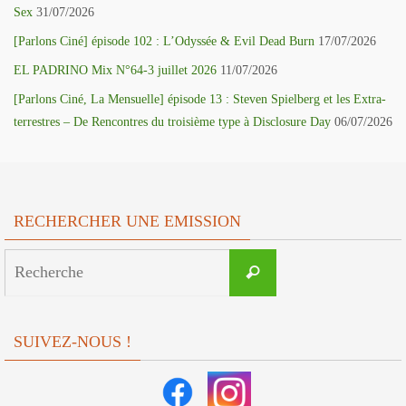
Sex
31/07/2026
[Parlons Ciné] épisode 102 : L’Odyssée & Evil Dead Burn
17/07/2026
EL PADRINO Mix N°64-3 juillet 2026
11/07/2026
[Parlons Ciné, La Mensuelle] épisode 13 : Steven Spielberg et les Extra-
terrestres – De Rencontres du troisième type à Disclosure Day
06/07/2026
RECHERCHER UNE EMISSION
Search
Recherche
for:
SUIVEZ-NOUS !