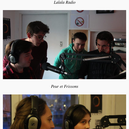
Lalala Radio
Peur et Frissons