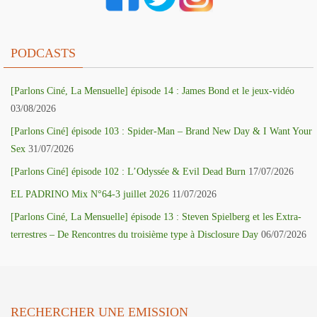
PODCASTS
[Parlons Ciné, La Mensuelle] épisode 14 : James Bond et le jeux-vidéo
03/08/2026
[Parlons Ciné] épisode 103 : Spider-Man – Brand New Day & I Want Your
Sex
31/07/2026
[Parlons Ciné] épisode 102 : L’Odyssée & Evil Dead Burn
17/07/2026
EL PADRINO Mix N°64-3 juillet 2026
11/07/2026
[Parlons Ciné, La Mensuelle] épisode 13 : Steven Spielberg et les Extra-
terrestres – De Rencontres du troisième type à Disclosure Day
06/07/2026
RECHERCHER UNE EMISSION