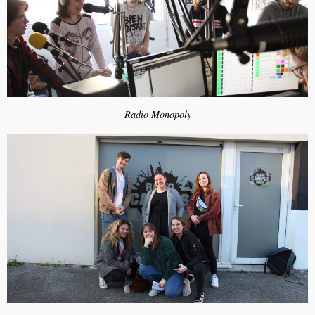
Radio Monopoly