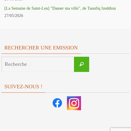
[La Semaine de Saint-Leu] “Danser ma ville”, de Taoufiq Izeddiou
27/05/2026
RECHERCHER UNE EMISSION
Search
Recherche
for:
SUIVEZ-NOUS !