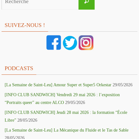
Recherche
for:
SUIVEZ-NOUS !
PODCASTS
[La Semaine de Saint-Leu] Amour Super et Super5 Orkestar
29/05/2026
[INFO CLUB SANDWICH] Vendredi 29 mai 2026 : l’exposition
“Portraits queer” au centre ALCO
29/05/2026
[INFO CLUB SANDWICH] Jeudi 28 mai 2026 : la formation “École
Libre”
28/05/2026
[La Semaine de Saint-Leu] La Mécanique du Fluide et le Tas de Sable
28/05/2026