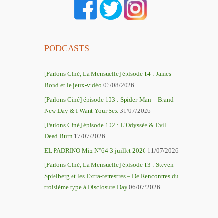
PODCASTS
[Parlons Ciné, La Mensuelle] épisode 14 : James
Bond et le jeux-vidéo
03/08/2026
[Parlons Ciné] épisode 103 : Spider-Man – Brand
New Day & I Want Your Sex
31/07/2026
[Parlons Ciné] épisode 102 : L’Odyssée & Evil
Dead Burn
17/07/2026
EL PADRINO Mix N°64-3 juillet 2026
11/07/2026
[Parlons Ciné, La Mensuelle] épisode 13 : Steven
Spielberg et les Extra-terrestres – De Rencontres du
troisième type à Disclosure Day
06/07/2026