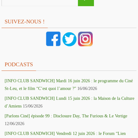
for:
SUIVEZ-NOUS !
PODCASTS
[INFO CLUB SANDWICH] Mardi 16 juin 2026 : le programme du Ciné
St-Leu, et le film “C’est quoi l’amour ?”
16/06/2026
[INFO CLUB SANDWICH] Lundi 15 juin 2026 : la Maison de la Culture
d’Amiens
15/06/2026
[Parlons Ciné] épisode 99 : Disclosure Day, The Furious & Le Vertige
12/06/2026
[INFO CLUB SANDWICH] Vendredi 12 juin 2026 : le Forum “Lien