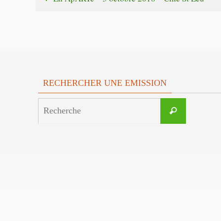
RECHERCHER UNE EMISSION
Search
Recherche
for: