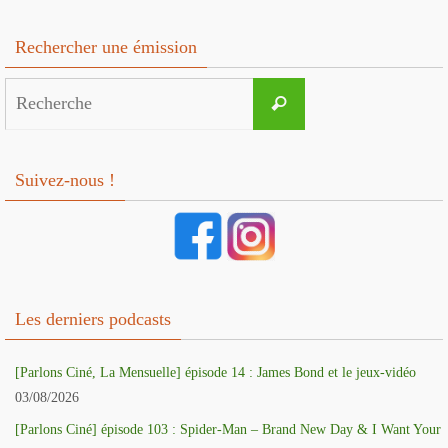
Rechercher une émission
Search
Recherche
for:
Suivez-nous !
Les derniers podcasts
[Parlons Ciné, La Mensuelle] épisode 14 : James Bond et le jeux-vidéo
03/08/2026
[Parlons Ciné] épisode 103 : Spider-Man – Brand New Day & I Want Your