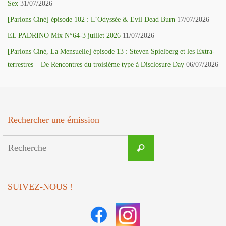
Sex
31/07/2026
[Parlons Ciné] épisode 102 : L’Odyssée & Evil Dead Burn
17/07/2026
EL PADRINO Mix N°64-3 juillet 2026
11/07/2026
[Parlons Ciné, La Mensuelle] épisode 13 : Steven Spielberg et les Extra-
terrestres – De Rencontres du troisième type à Disclosure Day
06/07/2026
Rechercher une émission
Search
Recherche
for:
SUIVEZ-NOUS !