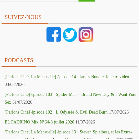
SUIVEZ-NOUS !
PODCASTS
[Parlons Ciné, La Mensuelle] épisode 14 : James Bond et le jeux-vidéo
03/08/2026
[Parlons Ciné] épisode 103 : Spider-Man – Brand New Day & I Want Your
Sex
31/07/2026
[Parlons Ciné] épisode 102 : L’Odyssée & Evil Dead Burn
17/07/2026
EL PADRINO Mix N°64-3 juillet 2026
11/07/2026
[Parlons Ciné, La Mensuelle] épisode 13 : Steven Spielberg et les Extra-