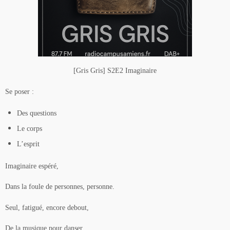
[Gris Gris] S2E2 Imaginaire
Se poser :
Des questions
Le corps
L’esprit
Imaginaire espéré,
Dans la foule de personnes, personne.
Seul, fatigué, encore debout,
De la musique pour danser,