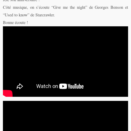
Côté musique, on s’écoute “Give me the night” de Georges Benson et
“Used to know” de Starcrawler.
Bonne écoute !