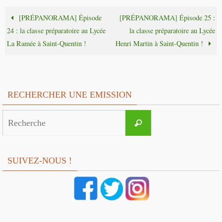
[PRÉPANORAMA] Épisode
[PRÉPANORAMA] Épisode 25 :
24 : la classe préparatoire au Lycée
la classe préparatoire au Lycée
La Ramée à Saint-Quentin !
Henri Martin à Saint-Quentin !
RECHERCHER UNE EMISSION
Search
Recherche
for:
SUIVEZ-NOUS !