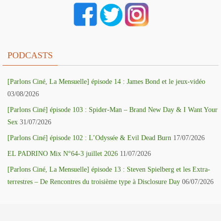
PODCASTS
[Parlons Ciné, La Mensuelle] épisode 14 : James Bond et le jeux-vidéo
03/08/2026
[Parlons Ciné] épisode 103 : Spider-Man – Brand New Day & I Want Your
Sex
31/07/2026
[Parlons Ciné] épisode 102 : L’Odyssée & Evil Dead Burn
17/07/2026
EL PADRINO Mix N°64-3 juillet 2026
11/07/2026
[Parlons Ciné, La Mensuelle] épisode 13 : Steven Spielberg et les Extra-
terrestres – De Rencontres du troisième type à Disclosure Day
06/07/2026