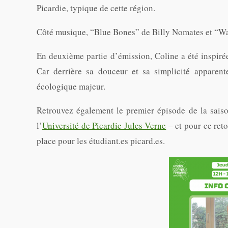
Picardie, typique de cette région.
Côté musique, “Blue Bones” de Billy Nomates et “W
En deuxième partie d’émission, Coline a été inspirée
Car derrière sa douceur et sa simplicité apparent
écologique majeur.
Retrouvez également le premier épisode de la sais
l’
Université de Picardie Jules Verne
– et pour ce reto
place pour les étudiant.es picard.es.