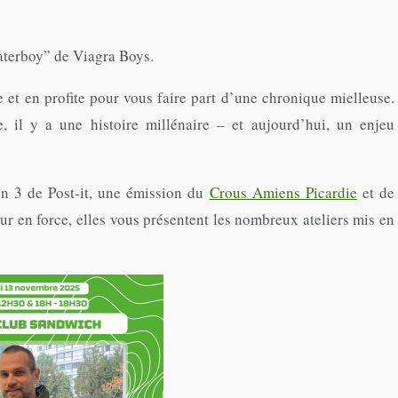
aterboy” de Viagra Boys.
 et en profite pour vous faire part d’une chronique mielleuse.
e, il y a une histoire millénaire – et aujourd’hui, un enjeu
on 3 de Post-it, une émission du
Crous Amiens Picardie
et de
ur en force, elles vous présentent les nombreux ateliers mis en