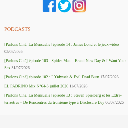
PODCASTS
[Parlons Ciné, La Mensuelle] épisode 14 : James Bond et le jeux-vidéo
03/08/2026
[Parlons Ciné] épisode 103 : Spider-Man – Brand New Day & I Want Your
Sex
31/07/2026
[Parlons Ciné] épisode 102 : L’Odyssée & Evil Dead Burn
17/07/2026
EL PADRINO Mix N°64-3 juillet 2026
11/07/2026
[Parlons Ciné, La Mensuelle] épisode 13 : Steven Spielberg et les Extra-
terrestres – De Rencontres du troisième type à Disclosure Day
06/07/2026