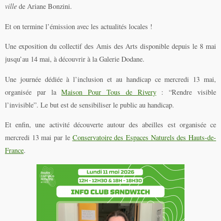
ville
de Ariane Bonzini.
Et on termine l’émission avec les actualités locales !
Une exposition du collectif des Amis des Arts disponible depuis le 8 mai
jusqu’au 14 mai, à découvrir à la Galerie Dodane.
Une journée dédiée à l’inclusion et au handicap ce mercredi 13 mai,
organisée par la
Maison Pour Tous de Rivery
: “Rendre visible
l’invisible”. Le but est de sensibiliser le public au handicap.
Et enfin, une activité découverte autour des abeilles est organisée ce
mercredi 13 mai par le
Conservatoire des Espaces Naturels des Hauts-de-
France
.