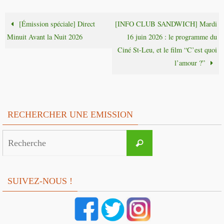
[Émission spéciale] Direct
[INFO CLUB SANDWICH] Mardi
Minuit Avant la Nuit 2026
16 juin 2026 : le programme du
Ciné St-Leu, et le film “C’est quoi
l’amour ?”
RECHERCHER UNE EMISSION
Search
Recherche
for:
SUIVEZ-NOUS !