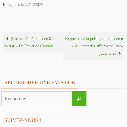
Enregistré le 22/12/2025
[Parlons Ciné] épisode 81 :
Expresso de la politique : épisode 6
Avatar – De Feu et de Cendres
– Au cœur des affaires politico-
judiciaires
RECHERCHER UNE EMISSION
Search
Recherche
for:
SUIVEZ-NOUS !