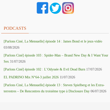
PODCASTS
[Parlons Ciné, La Mensuelle] épisode 14 : James Bond et le jeux-vidéo
03/08/2026
[Parlons Ciné] épisode 103 : Spider-Man – Brand New Day & I Want Your
Sex
31/07/2026
[Parlons Ciné] épisode 102 : L’Odyssée & Evil Dead Burn
17/07/2026
EL PADRINO Mix N°64-3 juillet 2026
11/07/2026
[Parlons Ciné, La Mensuelle] épisode 13 : Steven Spielberg et les Extra-
terrestres – De Rencontres du troisième type à Disclosure Day
06/07/2026