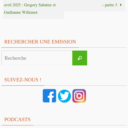
avril 2025 : Gregory Sabatier et
– partie 3
Guillaume Willemot
RECHERCHER UNE EMISSION
Search
Recherche
for:
SUIVEZ-NOUS !
PODCASTS