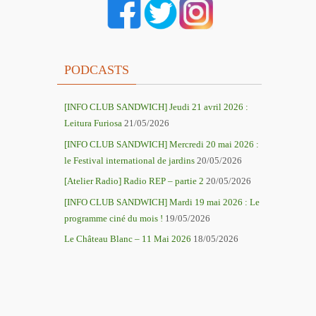
PODCASTS
[INFO CLUB SANDWICH] Jeudi 21 avril 2026 :
Leitura Furiosa
21/05/2026
[INFO CLUB SANDWICH] Mercredi 20 mai 2026 :
le Festival international de jardins
20/05/2026
[Atelier Radio] Radio REP – partie 2
20/05/2026
[INFO CLUB SANDWICH] Mardi 19 mai 2026 : Le
programme ciné du mois !
19/05/2026
Le Château Blanc – 11 Mai 2026
18/05/2026