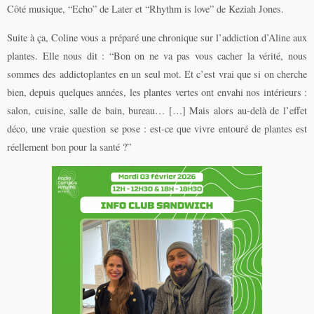
Côté musique, “Echo” de Later et “Rhythm is love” de Keziah Jones.
Suite à ça, Coline vous a préparé une chronique sur l’addiction d’Aline aux
plantes. Elle nous dit : “Bon on ne va pas vous cacher la vérité, nous
sommes des addictoplantes en un seul mot. Et c’est vrai que si on cherche
bien, depuis quelques années, les plantes vertes ont envahi nos intérieurs :
salon, cuisine, salle de bain, bureau… […] Mais alors au-delà de l’effet
déco, une vraie question se pose : est-ce que vivre entouré de plantes est
réellement bon pour la santé ?”