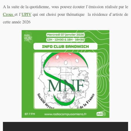
A la suite de la quotidienne, vous pouvez écouter l’émission réalisée par le
Crous
et l’
UPJV
qui ont choisi pour thématique la résidence d’artiste de
cette année 2026