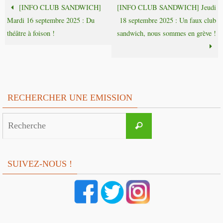
[INFO CLUB SANDWICH]
[INFO CLUB SANDWICH] Jeudi
Mardi 16 septembre 2025 : Du
18 septembre 2025 : Un faux club
théâtre à foison !
sandwich, nous sommes en grève !
RECHERCHER UNE EMISSION
Search
Recherche
for:
SUIVEZ-NOUS !