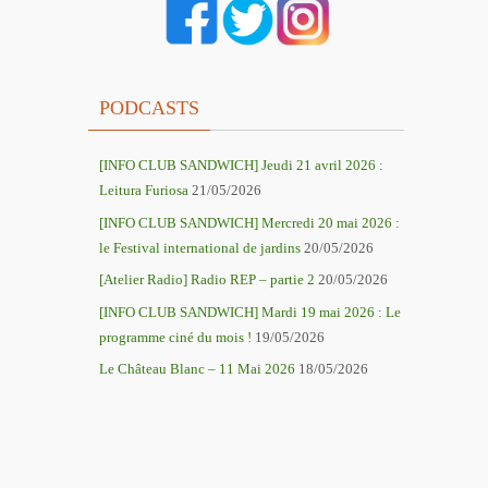
PODCASTS
[INFO CLUB SANDWICH] Jeudi 21 avril 2026 :
Leitura Furiosa
21/05/2026
[INFO CLUB SANDWICH] Mercredi 20 mai 2026 :
le Festival international de jardins
20/05/2026
[Atelier Radio] Radio REP – partie 2
20/05/2026
[INFO CLUB SANDWICH] Mardi 19 mai 2026 : Le
programme ciné du mois !
19/05/2026
Le Château Blanc – 11 Mai 2026
18/05/2026