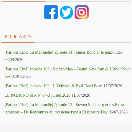
PODCASTS
[Parlons Ciné, La Mensuelle] épisode 14 : James Bond et le jeux-vidéo
03/08/2026
[Parlons Ciné] épisode 103 : Spider-Man – Brand New Day & I Want Your
Sex
31/07/2026
[Parlons Ciné] épisode 102 : L’Odyssée & Evil Dead Burn
17/07/2026
EL PADRINO Mix N°64-3 juillet 2026
11/07/2026
[Parlons Ciné, La Mensuelle] épisode 13 : Steven Spielberg et les Extra-
terrestres – De Rencontres du troisième type à Disclosure Day
06/07/2026