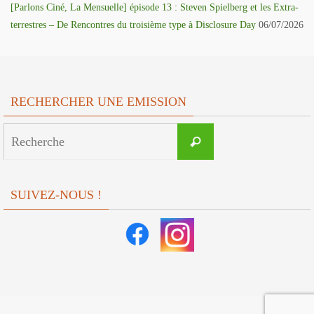
[Parlons Ciné, La Mensuelle] épisode 13 : Steven Spielberg et les Extra-
terrestres – De Rencontres du troisième type à Disclosure Day
06/07/2026
RECHERCHER UNE EMISSION
Search
Recherche
for:
SUIVEZ-NOUS !