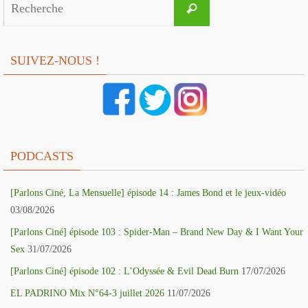
Recherche
for:
SUIVEZ-NOUS !
PODCASTS
[Parlons Ciné, La Mensuelle] épisode 14 : James Bond et le jeux-vidéo
03/08/2026
[Parlons Ciné] épisode 103 : Spider-Man – Brand New Day & I Want Your
Sex
31/07/2026
[Parlons Ciné] épisode 102 : L’Odyssée & Evil Dead Burn
17/07/2026
EL PADRINO Mix N°64-3 juillet 2026
11/07/2026