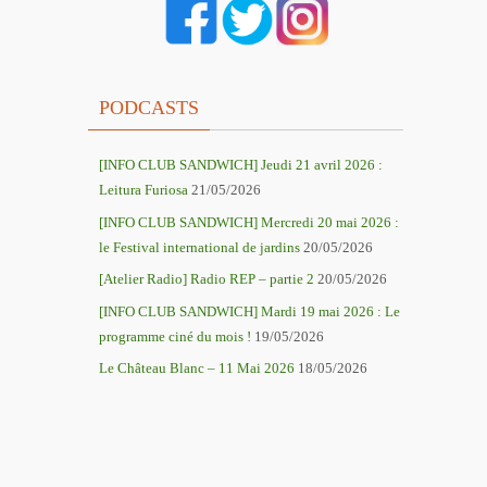
PODCASTS
[INFO CLUB SANDWICH] Jeudi 21 avril 2026 :
Leitura Furiosa
21/05/2026
[INFO CLUB SANDWICH] Mercredi 20 mai 2026 :
le Festival international de jardins
20/05/2026
[Atelier Radio] Radio REP – partie 2
20/05/2026
[INFO CLUB SANDWICH] Mardi 19 mai 2026 : Le
programme ciné du mois !
19/05/2026
Le Château Blanc – 11 Mai 2026
18/05/2026