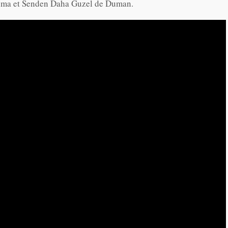
uma et Senden Daha Guzel de Duman.