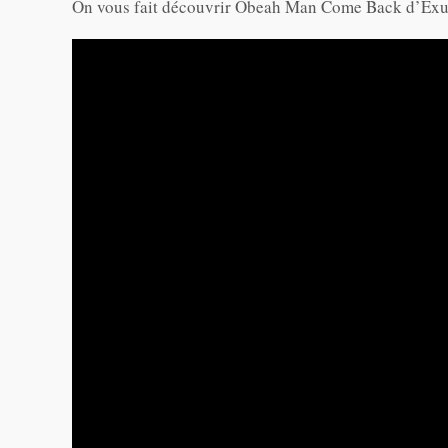
On vous fait découvrir Obeah Man Come Back d’Ex