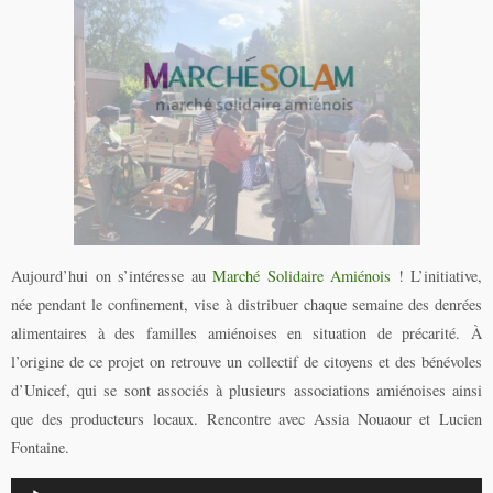
Aujourd’hui on s’intéresse au
Marché Solidaire Amiénois
! L’initiative,
née pendant le confinement, vise à distribuer chaque semaine des denrées
alimentaires à des familles amiénoises en situation de précarité. À
l’origine de ce projet on retrouve un collectif de citoyens et des bénévoles
d’Unicef, qui se sont associés à plusieurs associations amiénoises ainsi
que des producteurs locaux. Rencontre avec Assia Nouaour et Lucien
Fontaine.
Lecteur