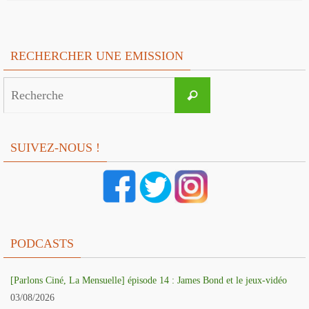
RECHERCHER UNE EMISSION
Search
Recherche
for:
SUIVEZ-NOUS !
PODCASTS
[Parlons Ciné, La Mensuelle] épisode 14 : James Bond et le jeux-vidéo
03/08/2026