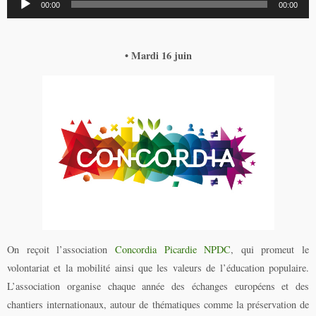
00:00
00:00
audio
• Mardi 16 juin
On reçoit l’association
Concordia Picardie NPDC
, qui promeut le
volontariat et la mobilité ainsi que les valeurs de l’éducation populaire.
L’association organise chaque année des échanges européens et des
chantiers internationaux, autour de thématiques comme la préservation de