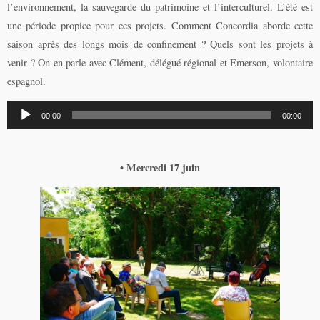
l’environnement, la sauvegarde du patrimoine et l’interculturel. L’été est
une période propice pour ces projets. Comment Concordia aborde cette
saison après des longs mois de confinement ? Quels sont les projets à
venir ? On en parle avec Clément, délégué régional et Emerson, volontaire
espagnol.
Lecteur
00:00
00:00
audio
• Mercredi 17 juin