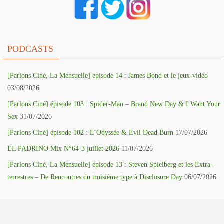
PODCASTS
[Parlons Ciné, La Mensuelle] épisode 14 : James Bond et le jeux-vidéo
03/08/2026
[Parlons Ciné] épisode 103 : Spider-Man – Brand New Day & I Want Your
Sex
31/07/2026
[Parlons Ciné] épisode 102 : L’Odyssée & Evil Dead Burn
17/07/2026
EL PADRINO Mix N°64-3 juillet 2026
11/07/2026
[Parlons Ciné, La Mensuelle] épisode 13 : Steven Spielberg et les Extra-
terrestres – De Rencontres du troisième type à Disclosure Day
06/07/2026