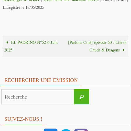
Enregistré le 13/06/2025
EL PADRINO-N°52-6 Juin
[Parlons Ciné] épisode 60 : Life of
2025
Chuck & Dragons
RECHERCHER UNE EMISSION
Search
Recherche
for:
SUIVEZ-NOUS !