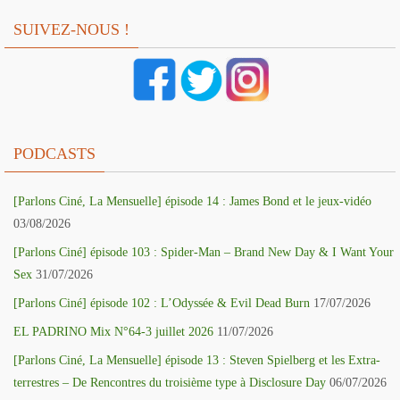
SUIVEZ-NOUS !
PODCASTS
[Parlons Ciné, La Mensuelle] épisode 14 : James Bond et le jeux-vidéo
03/08/2026
[Parlons Ciné] épisode 103 : Spider-Man – Brand New Day & I Want Your
Sex
31/07/2026
[Parlons Ciné] épisode 102 : L’Odyssée & Evil Dead Burn
17/07/2026
EL PADRINO Mix N°64-3 juillet 2026
11/07/2026
[Parlons Ciné, La Mensuelle] épisode 13 : Steven Spielberg et les Extra-
terrestres – De Rencontres du troisième type à Disclosure Day
06/07/2026