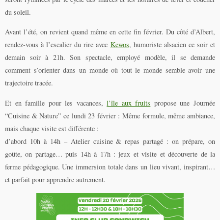
du soleil.
Avant l’été, on revient quand même en cette fin février. Du côté d’Albert,
rendez-vous à l’escalier du rire avec
Kewos
, humoriste alsacien ce soir et
demain soir à 21h. Son spectacle, employé modèle, il se demande
comment s’orienter dans un monde où tout le monde semble avoir une
trajectoire tracée.
Et en famille pour les vacances,
l’île aux fruits
propose une Journée
“Cuisine & Nature” ce lundi 23 février : Même formule, même ambiance,
mais chaque visite est différente :
d’abord 10h à 14h – Atelier cuisine & repas partagé : on prépare, on
goûte, on partage… puis 14h à 17h : jeux et visite et découverte de la
ferme pédagogique. Une immersion totale dans un lieu vivant, inspirant…
et parfait pour apprendre autrement.